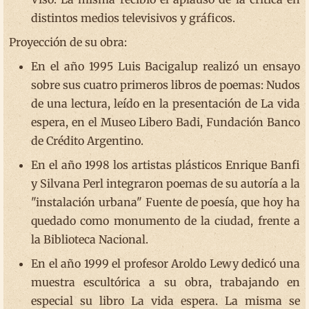
distintos medios televisivos y gráficos.
Proyección de su obra:
En el año 1995 Luis Bacigalup realizó un ensayo
sobre sus cuatro primeros libros de poemas: Nudos
de una lectura, leído en la presentación de La vida
espera, en el Museo Libero Badi, Fundación Banco
de Crédito Argentino.
En el año 1998 los artistas plásticos Enrique Banfi
y Silvana Perl integraron poemas de su autoría a la
"instalación urbana" Fuente de poesía, que hoy ha
quedado como monumento de la ciudad, frente a
la Biblioteca Nacional.
En el año 1999 el profesor Aroldo Lewy dedicó una
muestra escultórica a su obra, trabajando en
especial su libro La vida espera. La misma se