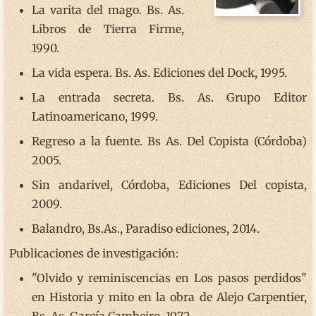
La varita del mago. Bs. As.
Libros de Tierra Firme,
1990.
La vida espera. Bs. As. Ediciones del Dock, 1995.
La entrada secreta. Bs. As. Grupo Editor
Latinoamericano, 1999.
Regreso a la fuente. Bs As. Del Copista (Córdoba)
2005.
Sin andarivel, Córdoba, Ediciones Del copista,
2009.
Balandro, Bs.As., Paradiso ediciones, 2014.
Publicaciones de investigación:
"Olvido y reminiscencias en Los pasos perdidos"
en Historia y mito en la obra de Alejo Carpentier,