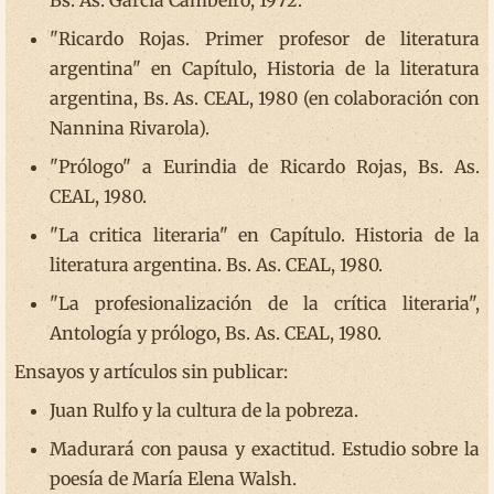
Bs. As. García Cambeiro, 1972.
"Ricardo Rojas. Primer profesor de literatura
argentina" en Capítulo, Historia de la literatura
argentina, Bs. As. CEAL, 1980 (en colaboración con
Nannina Rivarola).
"Prólogo" a Eurindia de Ricardo Rojas, Bs. As.
CEAL, 1980.
"La critica literaria" en Capítulo. Historia de la
literatura argentina. Bs. As. CEAL, 1980.
"La profesionalización de la crítica literaria",
Antología y prólogo, Bs. As. CEAL, 1980.
Ensayos y artículos sin publicar:
Juan Rulfo y la cultura de la pobreza.
Madurará con pausa y exactitud. Estudio sobre la
poesía de María Elena Walsh.