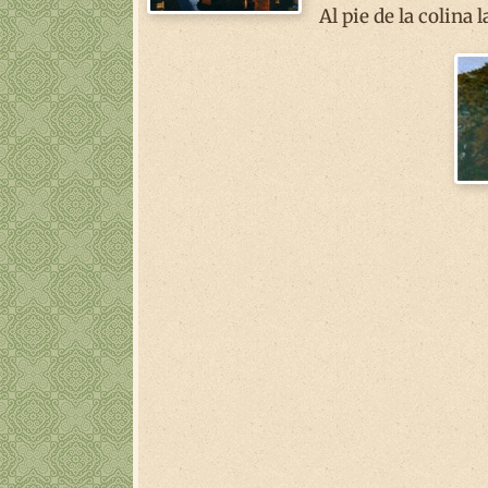
Al pie de la colina 