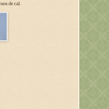
nos de cal.