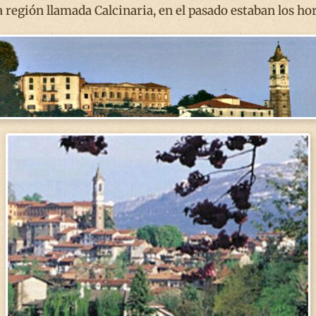
la región llamada Calcinaria, en el pasado estaban los hor