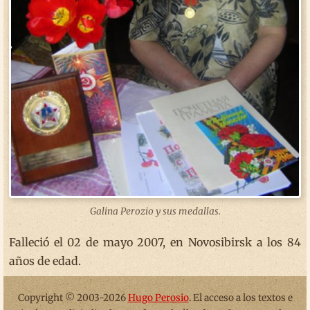
Galina Perozio y sus medallas.
Falleció el 02 de mayo 2007, en Novosibirsk a los 84
años de edad.
Copyright © 2003-2026
Hugo Perosio
. El acceso a los textos e