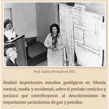
Prof. Galina Perozio en NSU.
Realizó importantes estudios geológicos en Siberia
central, media y occidental, sobre el período cretácico y
jurásico que contribuyeron al descubrimiento de
importantes yacimientos de gas y petróleo.