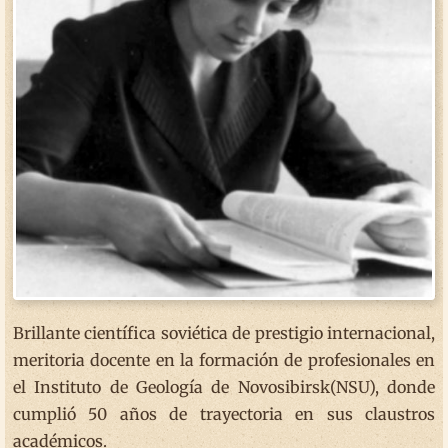
Brillante científica soviética de prestigio internacional,
meritoria docente en la formación de profesionales en
el Instituto de Geología de Novosibirsk(NSU), donde
cumplió 50 años de trayectoria en sus claustros
académicos.