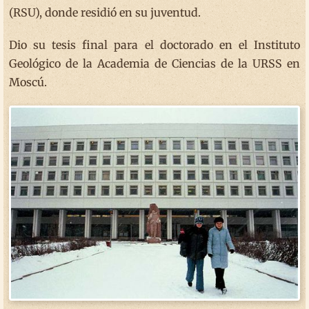
(RSU), donde residió en su juventud.
Dio su tesis final para el doctorado en el Instituto
Geológico de la Academia de Ciencias de la URSS en
Moscú.