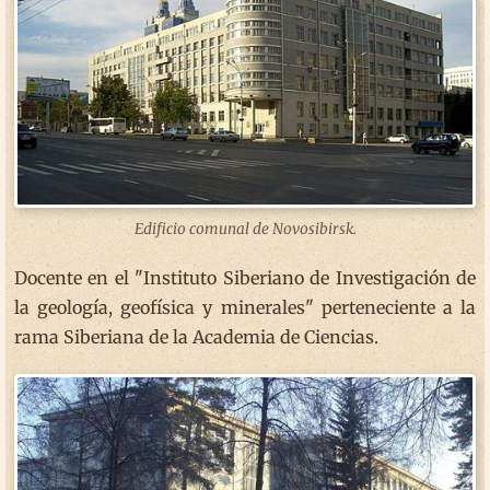
Edificio comunal de Novosibirsk.
Docente en el "Instituto Siberiano de Investigación de
la geología, geofísica y minerales" perteneciente a la
rama Siberiana de la Academia de Ciencias.