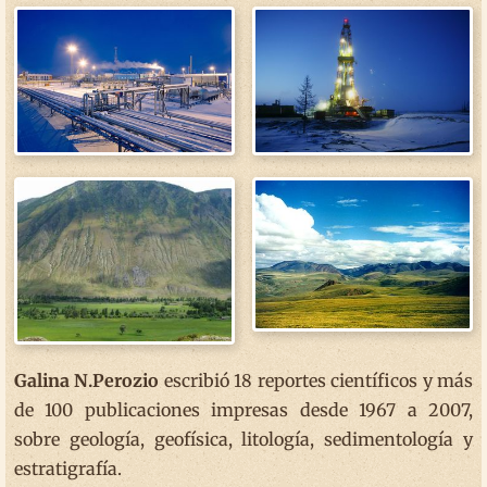
Galina N.Perozio
escribió 18 reportes científicos y más
de 100 publicaciones impresas desde 1967 a 2007,
sobre geología, geofísica, litología, sedimentología y
estratigrafía.