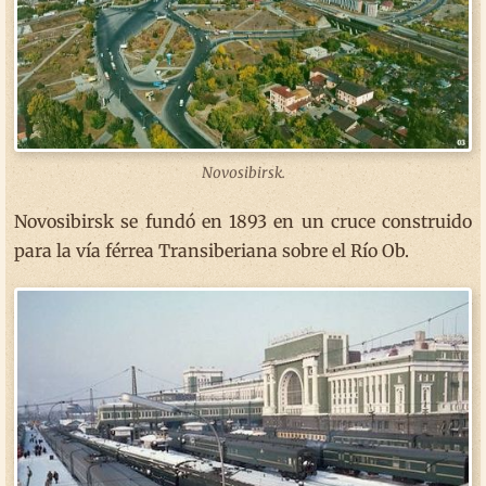
Novosibirsk.
Novosibirsk se fundó en 1893 en un cruce construido
para la vía férrea Transiberiana sobre el Río Ob.