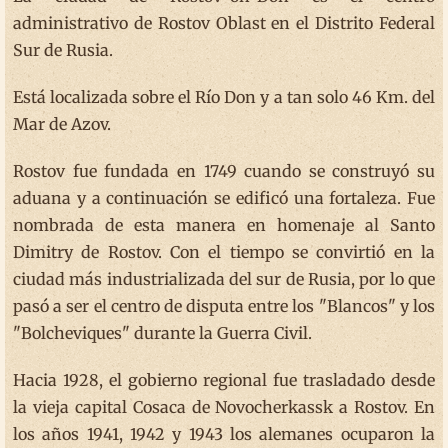
administrativo de Rostov Oblast en el Distrito Federal
Sur de Rusia.
Está localizada sobre el Río Don y a tan solo 46 Km. del
Mar de Azov.
Rostov fue fundada en 1749 cuando se construyó su
aduana y a continuación se edificó una fortaleza. Fue
nombrada de esta manera en homenaje al Santo
Dimitry de Rostov. Con el tiempo se convirtió en la
ciudad más industrializada del sur de Rusia, por lo que
pasó a ser el centro de disputa entre los "Blancos" y los
"Bolcheviques" durante la Guerra Civil.
Hacia 1928, el gobierno regional fue trasladado desde
la vieja capital Cosaca de Novocherkassk a Rostov. En
los años 1941, 1942 y 1943 los alemanes ocuparon la