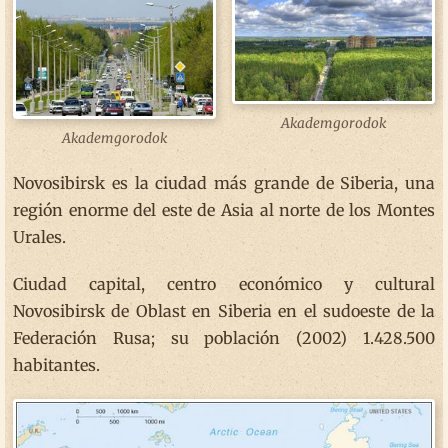
Akademgorodok
Akademgorodok
Novosibirsk es la ciudad más grande de Siberia, una
región enorme del este de Asia al norte de los Montes
Urales.
Ciudad capital, centro económico y cultural
Novosibirsk de Oblast en Siberia en el sudoeste de la
Federación Rusa; su población (2002) 1.428.500
habitantes.