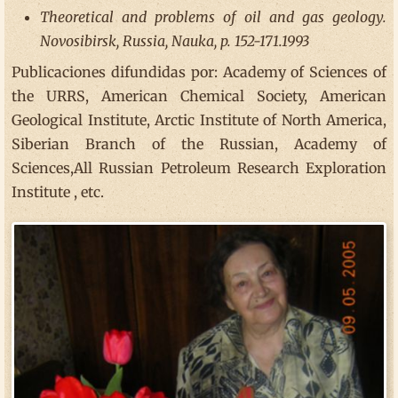
Theoretical and problems of oil and gas geology.
Novosibirsk, Russia, Nauka, p. 152-171.1993
Publicaciones difundidas por: Academy of Sciences of
the URRS, American Chemical Society, American
Geological Institute, Arctic Institute of North America,
Siberian Branch of the Russian, Academy of
Sciences,All Russian Petroleum Research Exploration
Institute , etc.