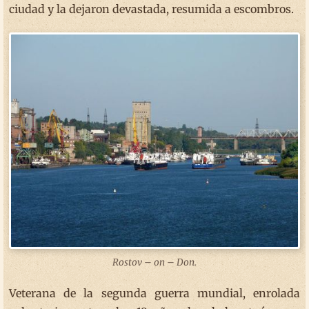
ciudad y la dejaron devastada, resumida a escombros.
Rostov – on – Don.
Veterana de la segunda guerra mundial, enrolada