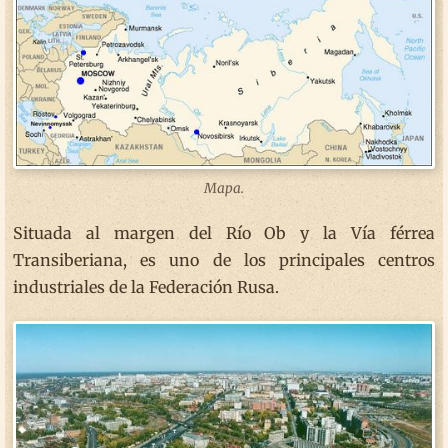
Mapa.
Situada al margen del Río Ob y la Vía férrea
Transiberiana, es uno de los principales centros
industriales de la Federación Rusa.