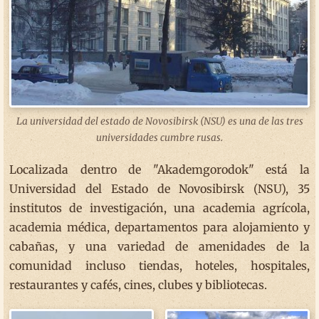
La universidad del estado de Novosibirsk (NSU) es una de las tres
universidades cumbre rusas.
Localizada dentro de "Akademgorodok" está la
Universidad del Estado de Novosibirsk (NSU), 35
institutos de investigación, una academia agrícola,
academia médica, departamentos para alojamiento y
cabañas, y una variedad de amenidades de la
comunidad incluso tiendas, hoteles, hospitales,
restaurantes y cafés, cines, clubes y bibliotecas.