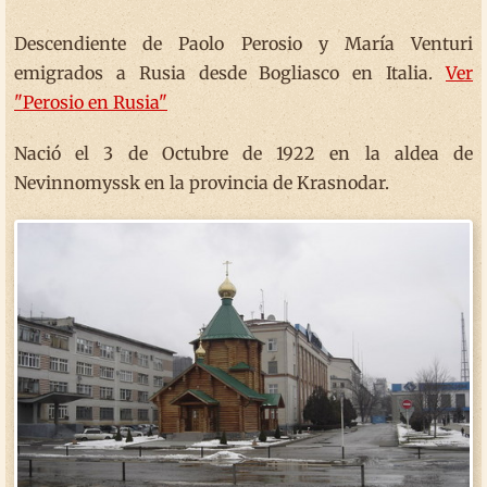
Descendiente de Paolo Perosio y María Venturi
emigrados a Rusia desde Bogliasco en Italia.
Ver
"Perosio en Rusia"
Nació el 3 de Octubre de 1922 en la aldea de
Nevinnomyssk en la provincia de Krasnodar.