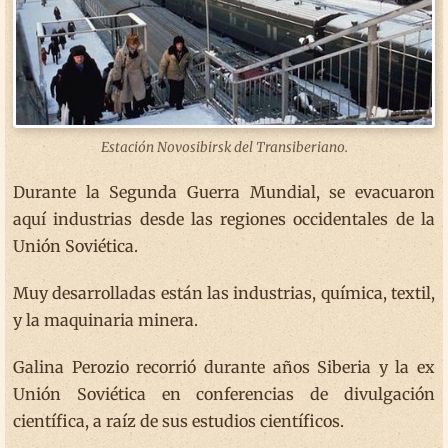
Estación Novosibirsk del Transiberiano.
Durante la Segunda Guerra Mundial, se evacuaron
aquí industrias desde las regiones occidentales de la
Unión Soviética.
Muy desarrolladas están las industrias, química, textil,
y la maquinaria minera.
Galina Perozio recorrió durante años Siberia y la ex
Unión Soviética en conferencias de divulgación
científica, a raíz de sus estudios científicos.