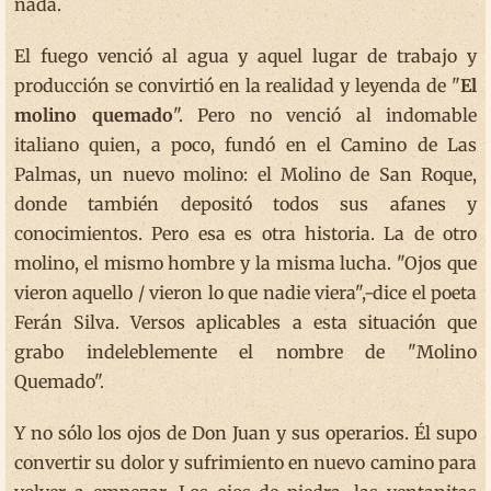
nada.
El fuego venció al agua y aquel lugar de trabajo y
producción se convirtió en la realidad y leyenda de "
El
molino quemado
". Pero no venció al indomable
italiano quien, a poco, fundó en el Camino de Las
Palmas, un nuevo molino: el Molino de San Roque,
donde también depositó todos sus afanes y
conocimientos. Pero esa es otra historia. La de otro
molino, el mismo hombre y la misma lucha. "Ojos que
vieron aquello / vieron lo que nadie viera",-dice el poeta
Ferán Silva. Versos aplicables a esta situación que
grabo indeleblemente el nombre de "Molino
Quemado".
Y no sólo los ojos de Don Juan y sus operarios. Él supo
convertir su dolor y sufrimiento en nuevo camino para