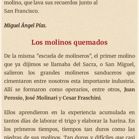
molino, que lava sus recuerdos junto al
San Francisco.
Miguel Ángel Pías.
Los molinos quemados
De la misma "escuela de molineros", el primer molino
que ya dijimos se llamaba del Sacra, o San Miguel,
salieron los grandes molineros sanduceros que
cimentaron entre nosotros esta importante industria.
Allí se formaron como operarios, entre otros,
Juan
Perosio
,
José Molinari
y
Cesar Fraschini
.
Ellos aprendieron en la experiencia acumulada en
tantos días de laborar el trigo y elaborar la harina. En
los primeros tiempos, tiempos tan duros como las
piedras de sus molinos. Tan duros y difíciles que casi