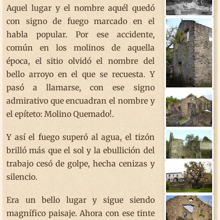
Aquel lugar y el nombre aquél quedó
con signo de fuego marcado en el
habla popular. Por ese accidente,
común en los molinos de aquella
época, el sitio olvidó el nombre del
bello arroyo en el que se recuesta. Y
pasó a llamarse, con ese signo
admirativo que encuadran el nombre y
el epíteto: Molino Quemado!.
Y así el fuego superó al agua, el tizón
brilló más que el sol y la ebullición del
trabajo cesó de golpe, hecha cenizas y
silencio.
Era un bello lugar y sigue siendo
magnífico paisaje. Ahora con ese tinte