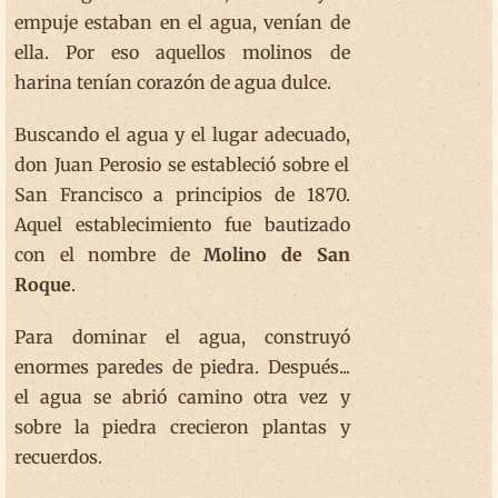
empuje estaban en el agua, venían de
ella. Por eso aquellos molinos de
harina tenían corazón de agua dulce.
Buscando el agua y el lugar adecuado,
don Juan Perosio se estableció sobre el
San Francisco a principios de 1870.
Aquel establecimiento fue bautizado
con el nombre de
Molino de San
Roque
.
Para dominar el agua, construyó
enormes paredes de piedra. Después...
el agua se abrió camino otra vez y
sobre la piedra crecieron plantas y
recuerdos.