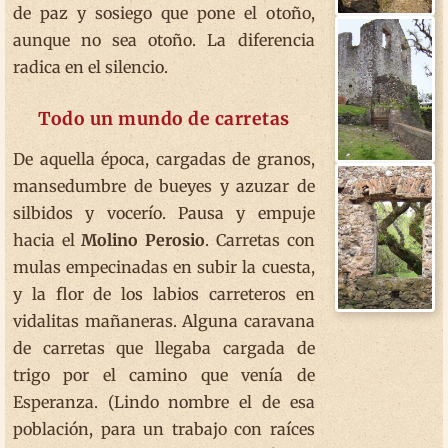
de paz y sosiego que pone el otoño,
aunque no sea otoño. La diferencia
radica en el silencio.
Todo un mundo de carretas
De aquella época, cargadas de granos,
mansedumbre de bueyes y azuzar de
silbidos y vocerío. Pausa y empuje
hacia el
Molino Perosio
. Carretas con
mulas empecinadas en subir la cuesta,
y la flor de los labios carreteros en
vidalitas mañaneras. Alguna caravana
de carretas que llegaba cargada de
trigo por el camino que venía de
Esperanza. (Lindo nombre el de esa
población, para un trabajo con raíces