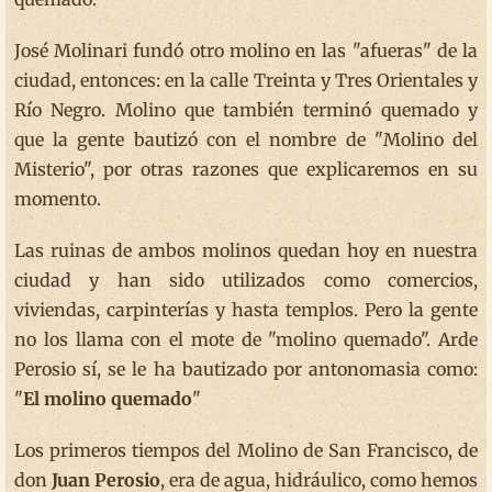
José Molinari fundó otro molino en las "afueras" de la
ciudad, entonces: en la calle Treinta y Tres Orientales y
Río Negro. Molino que también terminó quemado y
que la gente bautizó con el nombre de "Molino del
Misterio", por otras razones que explicaremos en su
momento.
Las ruinas de ambos molinos quedan hoy en nuestra
ciudad y han sido utilizados como comercios,
viviendas, carpinterías y hasta templos. Pero la gente
no los llama con el mote de "molino quemado". Arde
Perosio sí, se le ha bautizado por antonomasia como:
"
El molino quemado
"
Los primeros tiempos del Molino de San Francisco, de
don
Juan Perosio
, era de agua, hidráulico, como hemos