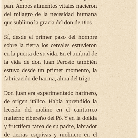
pan. Ambos alimentos vitales nacieron
del milagro de la necesidad humana
que sublimó la gracia del don de Dios.
Sí, desde el primer paso del hombre
sobre la tierra los cereales estuvieron
en la puerta de su vida. En el umbral de
la vida de don Juan Perosio también
estuvo desde un primer momento, la
fabricación de harina, alma del trigo.
Don Juan era experimentado harinero,
de origen itálico. Había aprendido la
lección del molino en el canturreo
materno ribereño del Pó. Y en la dolida
y fructífera tarea de su padre, labrador
de tierras esquivas y molinero en el