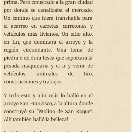
prima. Pero conectado a la gran ciudad
por donde se canalizaba el mercado.
Un camino que fuera transitable para
el acarreo en carretas, carretones y
vehículos más livianos. Un sitio alto,
en fin, que dominara el arroyo y la
región circundante. Una loma de
piedra o de dura tosca que soportara la
pesada maquinaria y el ir y venir de
vehículos, animales de tiro,
construcciones y trabajos.
Y todo esto y aún más lo halló en el
arroyo San Francisco, a la altura donde
construyó su "Molino de San Roque".
Allí también halló la belleza!