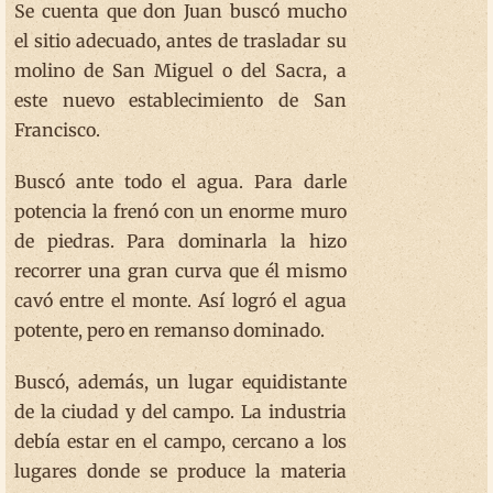
Se cuenta que don Juan buscó mucho
el sitio adecuado, antes de trasladar su
molino de San Miguel o del Sacra, a
este nuevo establecimiento de San
Francisco.
Buscó ante todo el agua. Para darle
potencia la frenó con un enorme muro
de piedras. Para dominarla la hizo
recorrer una gran curva que él mismo
cavó entre el monte. Así logró el agua
potente, pero en remanso dominado.
Buscó, además, un lugar equidistante
de la ciudad y del campo. La industria
debía estar en el campo, cercano a los
lugares donde se produce la materia