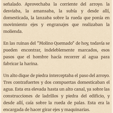
señalado. Aprovechaba la corriente del arroyo. la
desviaba, la amansaba, la subía y desde allí,
domesticada, la lanzaba sobre la rueda que ponía en
movimiento ejes y engranajes que realizaban la
molienda.
En las ruinas del "Molino Quemado" de hoy, todavía se
pueden encontrar, indeleblemente marcados, esos
pasos que el hombre hacía recorrer al agua para
fabricar la harina.
Un alto dique de piedra interceptaba el paso del arroyo.
Tres contrafuertes y dos compuertas domesticaban el
agua. Esta era elevada hasta un alto canal, ya sobre las
construcciones de ladrillos y piedra del edificio, y
desde allí, caía sobre la rueda de palas. Esta era la
encargada de hacer girar ejes y maquinarias.