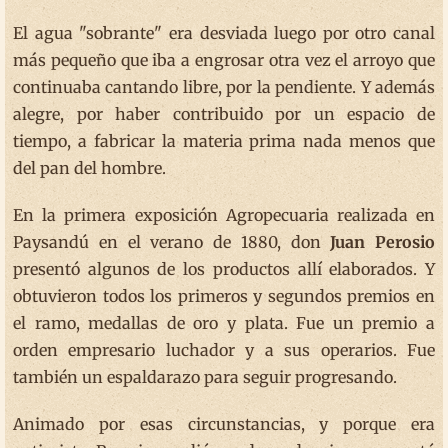
El agua "sobrante" era desviada luego por otro canal
más pequeño que iba a engrosar otra vez el arroyo que
continuaba cantando libre, por la pendiente. Y además
alegre, por haber contribuido por un espacio de
tiempo, a fabricar la materia prima nada menos que
del pan del hombre.
En la primera exposición Agropecuaria realizada en
Paysandú en el verano de 1880, don
Juan Perosio
presentó algunos de los productos allí elaborados. Y
obtuvieron todos los primeros y segundos premios en
el ramo, medallas de oro y plata. Fue un premio a
orden empresario luchador y a sus operarios. Fue
también un espaldarazo para seguir progresando.
Animado por esas circunstancias, y porque era