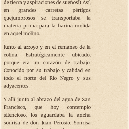
de tierra y aspiraciones de sueños!) Así,
en grandes carretas pértigos
quejumbrosos se transportaba la
materia prima para la harina molida
en aquel molino.
Junto al arroyo y en el remanso de la
colina. Estratégicamente ubicado,
porque era un corazón de trabajo.
Conocido por su trabajo y calidad en
todo el norte del Río Negro y sus
adyacentes.
Y allí junto al abrazo del agua de San
Francisco, que hoy contemplo
silencioso, los aguardaba la ancha
sonrisa de don Juan Perosio. Sonrisa