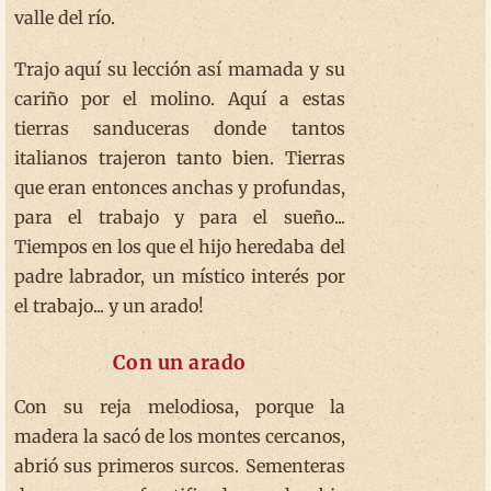
valle del río.
Trajo aquí su lección así mamada y su
cariño por el molino. Aquí a estas
tierras sanduceras donde tantos
italianos trajeron tanto bien. Tierras
que eran entonces anchas y profundas,
para el trabajo y para el sueño...
Tiempos en los que el hijo heredaba del
padre labrador, un místico interés por
el trabajo... y un arado!
Con un arado
Con su reja melodiosa, porque la
madera la sacó de los montes cercanos,
abrió sus primeros surcos. Sementeras