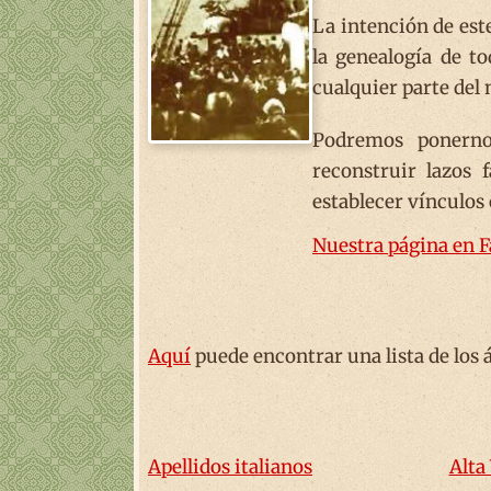
La intención de est
la genealogía de to
cualquier parte del
Podremos ponerno
reconstruir lazos 
establecer vínculos 
Nuestra página en 
Aquí
puede encontrar una lista de los 
Apellidos italianos
Alta 