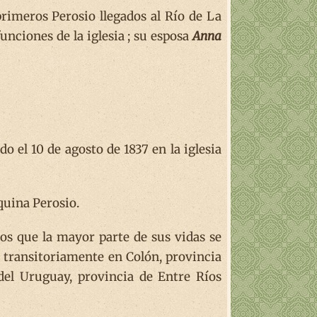
rimeros Perosio llegados al Río de La
unciones de la iglesia ; su esposa
Anna
do el 10 de agosto de 1837 en la iglesia
quina Perosio.
mos que la mayor parte de sus vidas se
 transitoriamente en Colón, provincia
el Uruguay, provincia de Entre Ríos