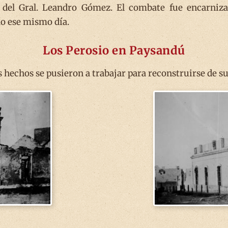
do del Gral. Leandro Gómez. El combate fue encarniza
do ese mismo día.
Los Perosio en Paysandú
hechos se pusieron a trabajar para reconstruirse de sus 