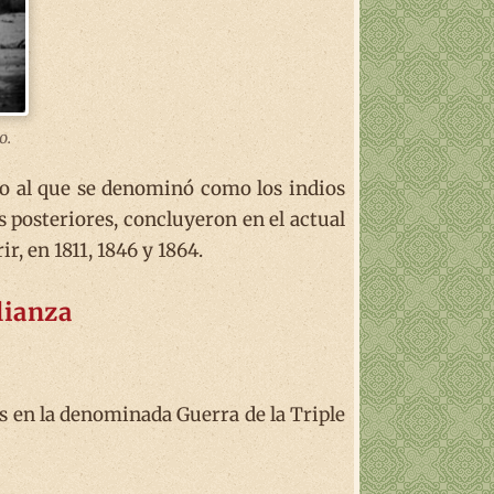
o.
aso al que se denominó como los indios
s posteriores, concluyeron en el actual
, en 1811, 1846 y 1864.
lianza
 en la denominada Guerra de la Triple