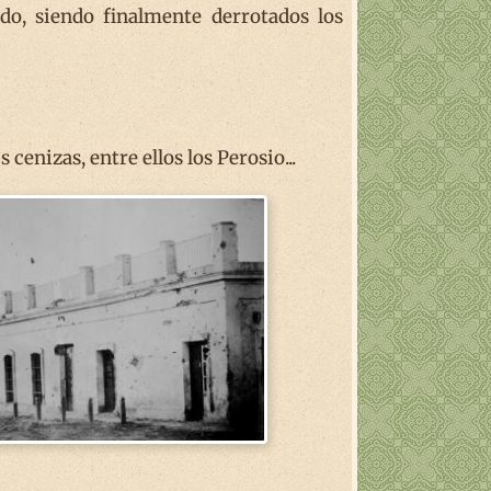
do, siendo finalmente derrotados los
cenizas, entre ellos los Perosio...