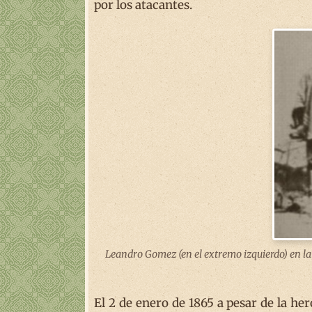
por los atacantes.
Leandro Gomez (en el extremo izquierdo) en la 
El 2 de enero de 1865 a pesar de la her