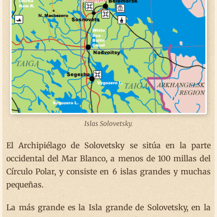
Islas Solovetsky.
El Archipiélago de Solovetsky se sitúa en la parte
occidental del Mar Blanco, a menos de 100 millas del
Círculo Polar, y consiste en 6 islas grandes y muchas
pequeñas.
La más grande es la Isla grande de Solovetsky, en la