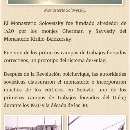
Monasterio Solovetsky.
El Monasterio Solovetsky fue fundado alrededor de
1420 por los monjes Gherman y Savvatiy del
Monasterio Kirillo-Belozersky.
Fue uno de los primeros campos de trabajos forzados
correctivos, un prototipo del sistema de Gulag.
Después de la Revolución bolchevique, las autoridades
soviéticas clausuraron el monasterio e incorporaron
muchos de los edificios en Solovki, uno de los
primeros campos de trabajos forzados del Gulag
durante los 1920 y la década de los 30.