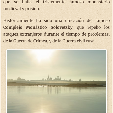
que se halla el tristemente famoso monasterio
medieval y prisión.
Históricamente ha sido una ubicación del famoso
Complejo Monástico Solovetsky
, que repelió los
ataques extranjeros durante el tiempo de problemas,
de la Guerra de Crimea, y de la Guerra civil rusa.