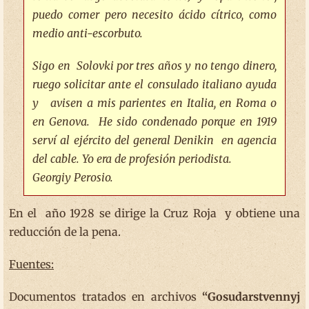
puedo comer pero necesito ácido cítrico, como
medio anti-escorbuto.
Sigo en Solovki por tres años y no tengo dinero,
ruego solicitar ante el consulado italiano ayuda
y avisen a mis parientes en Italia, en Roma o
en Genova. He sido condenado porque en 1919
serví al ejército del general Denikin en agencia
del cable.
Yo era de profesión periodista.
Georgiy Perosio.
En el año 1928 se dirige la Cruz Roja y obtiene una
reducción de la pena.
Fuentes:
Documentos tratados en archivos
“Gosudarstvennyj