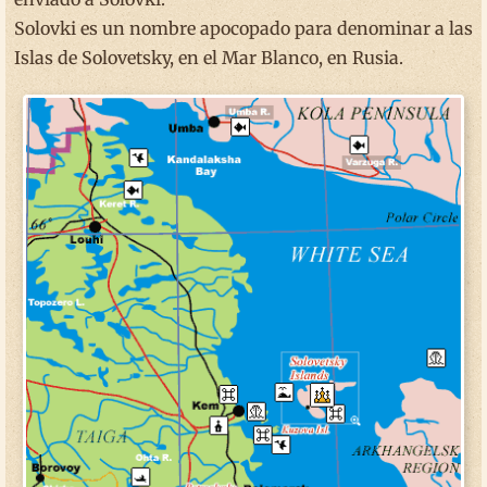
Solovki es un nombre apocopado para denominar a las
Islas de Solovetsky, en el Mar Blanco, en Rusia.