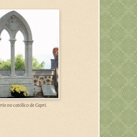
io no católico de Capri.