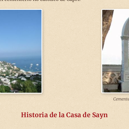
Cementer
Historia de la Casa de Sayn