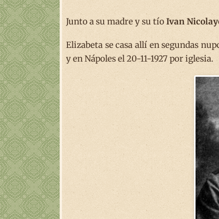
Junto a su madre y su tío
Ivan Nicolay
Elizabeta se casa allí en segundas nup
y en Nápoles el 20-11-1927 por iglesia.