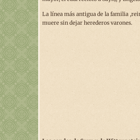
La línea más antigua de la familia ,r
muere sin dejar herederos varones.