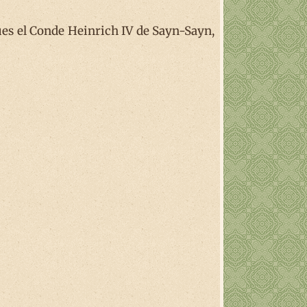
ues el Conde Heinrich IV de Sayn-Sayn,