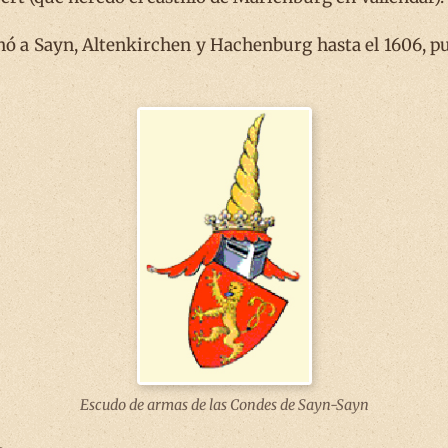
einó a Sayn, Altenkirchen y Hachenburg hasta el 1606, p
Escudo de armas de las Condes de Sayn-Sayn