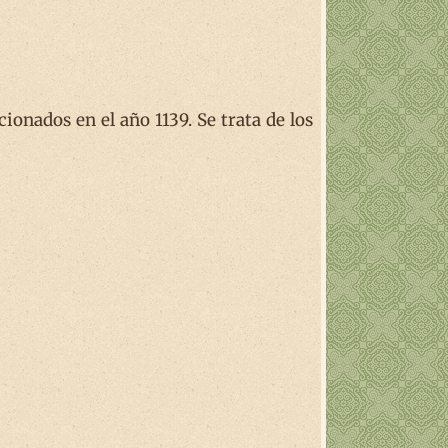
onados en el año 1139. Se trata de los