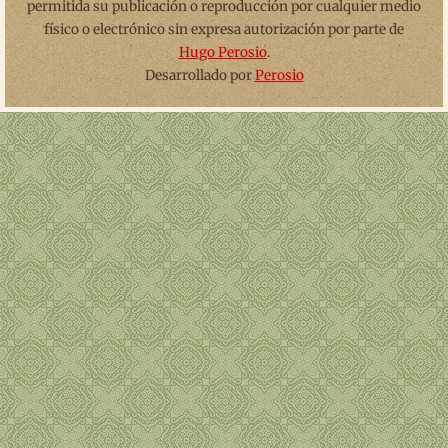
permitida su publicación o reproducción por cualquier medio
físico o electrónico sin expresa autorización por parte de
Hugo Perosio
.
Desarrollado por
Perosio