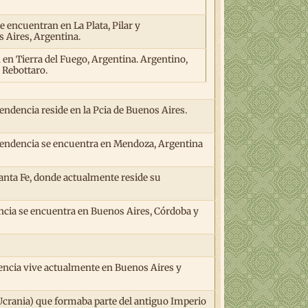
 encuentran en La Plata, Pilar y
 Aires, Argentina.
en Tierra del Fuego, Argentina. Argentino,
 Rebottaro.
endencia reside en la Pcia de Buenos Aires.
scendencia se encuentra en Mendoza, Argentina
anta Fe, donde actualmente reside su
encia se encuentra en Buenos Aires, Córdoba y
dencia vive actualmente en Buenos Aires y
y Ucrania) que formaba parte del antiguo Imperio