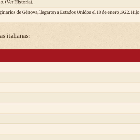
o. (Ver Historia).
ginarios de Génova, llegaron a Estados Unidos el 18 de enero 1922. Hij
as italianas: