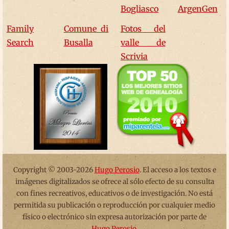
Bogliasco
ArgenGen
Family
Comune di
Fotos del
Search
Busalla
valle de
Scrivia
Copyright © 2003-2026
Hugo Perosio
. El acceso a los textos e
imágenes digitalizados se ofrece al sólo efecto de su consulta
con fines recreativos, educativos o de investigación. No está
permitida su publicación o reproducción por cualquier medio
físico o electrónico sin expresa autorización por parte de
Hugo Perosio
.