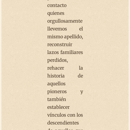
contacto
quienes
orgullosamente
llevemos el
mismo apellido,
reconstruir
lazos familiares
perdidos,
rehacer la
historia de
aquellos
pioneros y
también
establecer
vínculos con los
descendientes