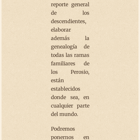
reporte general
de los
descendientes,
elaborar
además la
genealogía de
todas las ramas
familiares de
los Perosio,
están
establecidos
donde sea, en
cualquier parte
del mundo.
Podremos
ponernos en