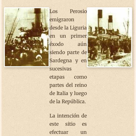
Los Perosio
emigraron
desde la Liguria
en un primer
éxodo aún
siendo parte de
Sardegna y en
sucesivas
etapas como
partes del reino
de Italia y luego
de la República.
La intención de
este sitio es
efectuar un