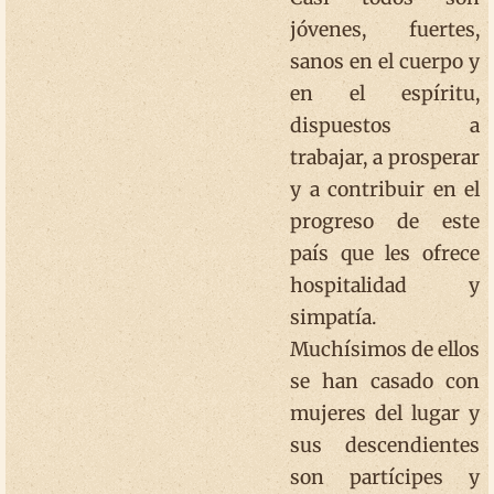
jóvenes, fuertes,
sanos en el cuerpo y
en el espíritu,
dispuestos a
trabajar, a prosperar
y a contribuir en el
progreso de este
país que les ofrece
hospitalidad y
simpatía.
Muchísimos de ellos
se han casado con
mujeres del lugar y
sus descendientes
son partícipes y