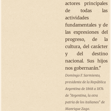
actores principales
de todas las
actividades
fundamentales y de
las expresiones del
progreso, de la
cultura, del carácter
y del destino
nacional. Sus hijos
nos gobernarán."
Domingo F. Sarmiento,
presidente de la República
Argentina de 1868 a 1874
de "Argentina, la otra
patria de los italianos" de
Manrique Zago.