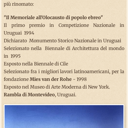
più rinomato:
"Il Memoriale all'Olocausto di popolo ebreo"
Il primo premio in Competizione Nazionale in
Uruguai 1994
Dichiarato Monumento Storico Nazionale in Uruguai
Selezionato nella Biennale di Architettura del mondo
in 1995
Esposto nella Biennale di Cile
Selezionato fra i migliori lavori latinoamericani, per la
fondazione
Mies van der Rohe
- 1998
Esposto nel Museo di Arte Moderna di New York.
Rambla di Montevideo
, Uruguai.