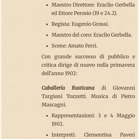
Maestro Direttore: Eraclio Gerbella
ed Ettore Perosio (19 e 24.2).
Regista: Eugenio Grossi.
Maestro del coro: Eraclio Gerbella.
Scene: Amato Ferri.
Con grande successo di pubblico e
critica dirige di nuovo nella primavera
dell'anno 1902:
Caballería Rusticana
di Giovanni
Targioni Tozzetti. Musica di Pietro
Mascagni.
Rappresentazioni: 3 e 4 Maggio
1902.
Interpreti: Clementina Paveri