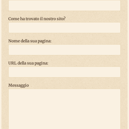
Come ha trovato il nostro sito?
Nome della sua pagina:
URL della sua pagina:
Messaggio