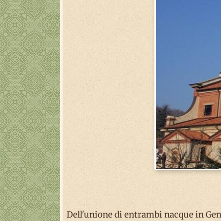
Dell'unione di entrambi nacque in Geno