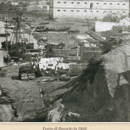
Porto di Rosario in 1868.