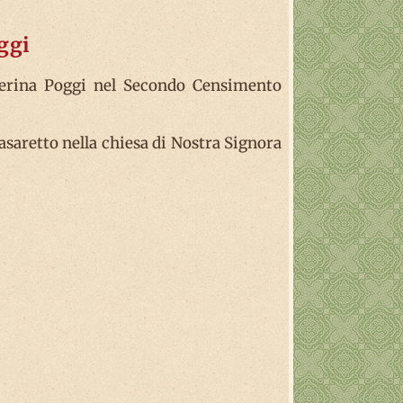
ggi
aterina Poggi nel Secondo Censimento
Casaretto nella chiesa di Nostra Signora