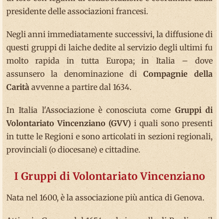
presidente delle associazioni francesi.
Negli anni immediatamente successivi, la diffusione di
questi gruppi di laiche dedite al servizio degli ultimi fu
molto rapida in tutta Europa; in Italia – dove
assunsero la denominazione di
Compagnie della
Carità
avvenne a partire dal 1634.
In Italia l'Associazione è conosciuta come
Gruppi di
Volontariato Vincenziano (GVV)
i quali sono presenti
in tutte le Regioni e sono articolati in sezioni regionali,
provinciali (o diocesane) e cittadine.
I Gruppi di Volontariato Vincenziano
Nata nel 1600, è la associazione più antica di Genova.