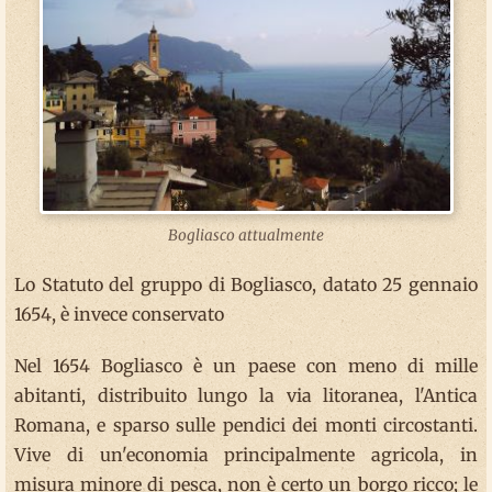
Bogliasco attualmente
Lo Statuto del gruppo di Bogliasco, datato 25 gennaio
1654, è invece conservato
Nel 1654 Bogliasco è un paese con meno di mille
abitanti, distribuito lungo la via litoranea, l'Antica
Romana, e sparso sulle pendici dei monti circostanti.
Vive di un'economia principalmente agricola, in
misura minore di pesca, non è certo un borgo ricco; le