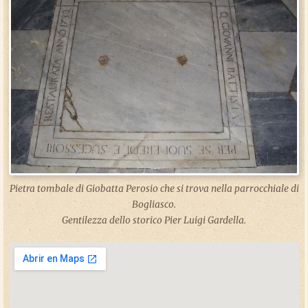
Pietra tombale di Giobatta Perosio che si trova nella parrocchiale di
Bogliasco.
Gentilezza dello storico Pier Luigi Gardella.