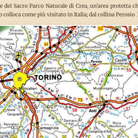
e del Sacro Parco Naturale di Crea, un'area protetta ch
 colloca come più visitato in Italia; dal collina Perosio l