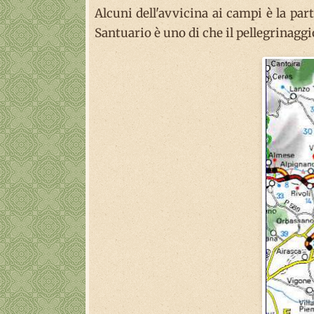
Alcuni dell'avvicina ai campi è la part
Santuario è uno di che il pellegrinaggio