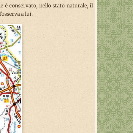
e è conservato, nello stato naturale, il
'osserva a lui.