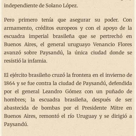
independiente de Solano López.
Pero primero tenía que asegurar su poder. Con
armamento, créditos europeos y con el apoyo de la
escuadra imperial brasileña que se pertrechó en
Buenos Aires, el general uruguayo Venancio Flores
avanzó sobre Paysandú, la única ciudad donde se
resistió la infamia.
El ejército brasileño cruzó la frontera en el invierno de
1864 y se fue contra la ciudad de Paysandú, defendida
por el general Leandro Gómez con un puñado de
hombres; la escuadra brasileña, después de ser
abastecida de bombas por el Presidente Mitre en
Buenos Aires, remontó el río Uruguay y se dirigió a
Paysandú.