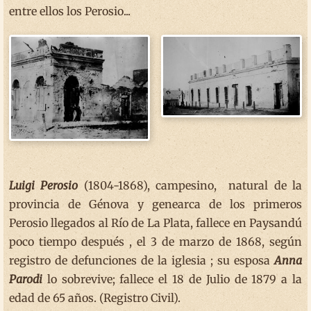
entre ellos los Perosio...
Luigi Perosio
(1804-1868), campesino, natural de la
provincia de Génova y genearca de los primeros
Perosio llegados al Río de La Plata, fallece en Paysandú
poco tiempo después , el 3 de marzo de 1868, según
registro de defunciones de la iglesia ; su esposa
Anna
Parodi
lo sobrevive; fallece el 18 de Julio de 1879 a la
edad de 65 años. (Registro Civil).