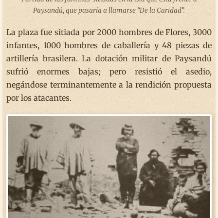
Paysandú, que pasaría a llamarse “De la Caridad”.
La plaza fue sitiada por 2000 hombres de Flores, 3000
infantes, 1000 hombres de caballería y 48 piezas de
artillería brasilera. La dotación militar de Paysandú
sufrió enormes bajas; pero resistió el asedio,
negándose terminantemente a la rendición propuesta
por los atacantes.