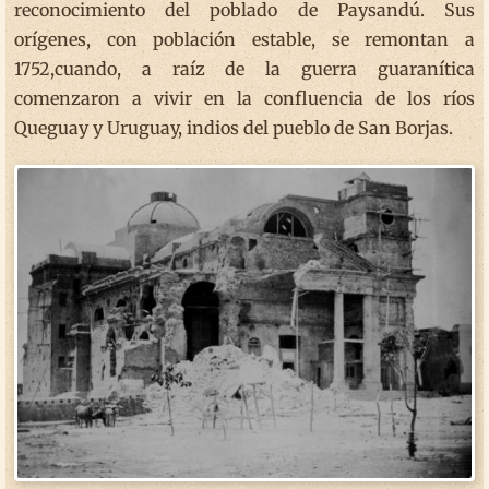
reconocimiento del poblado de Paysandú. Sus
orígenes, con población estable, se remontan a
1752,cuando, a raíz de la guerra guaranítica
comenzaron a vivir en la confluencia de los ríos
Queguay y Uruguay, indios del pueblo de San Borjas.