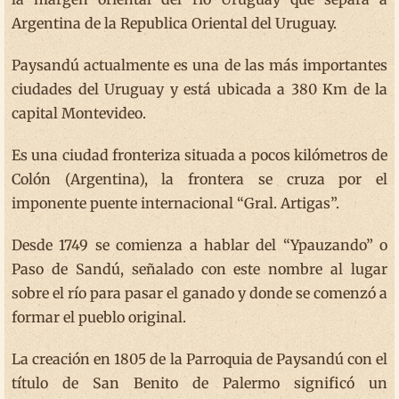
Argentina de la Republica Oriental del Uruguay.
Paysandú actualmente es una de las más importantes
ciudades del Uruguay y está ubicada a 380 Km de la
capital Montevideo.
Es una ciudad fronteriza situada a pocos kilómetros de
Colón (Argentina), la frontera se cruza por el
imponente puente internacional “Gral. Artigas”.
Desde 1749 se comienza a hablar del “Ypauzando” o
Paso de Sandú, señalado con este nombre al lugar
sobre el río para pasar el ganado y donde se comenzó a
formar el pueblo original.
La creación en 1805 de la Parroquia de Paysandú con el
título de San Benito de Palermo significó un