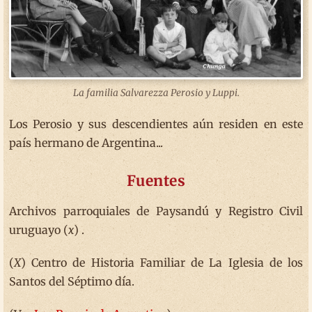
La familia Salvarezza Perosio y Luppi.
Los Perosio y sus descendientes aún residen en este
país hermano de Argentina...
Fuentes
Archivos parroquiales de Paysandú y Registro Civil
uruguayo (
x
) .
(
X
) Centro de Historia Familiar de La Iglesia de los
Santos del Séptimo día.