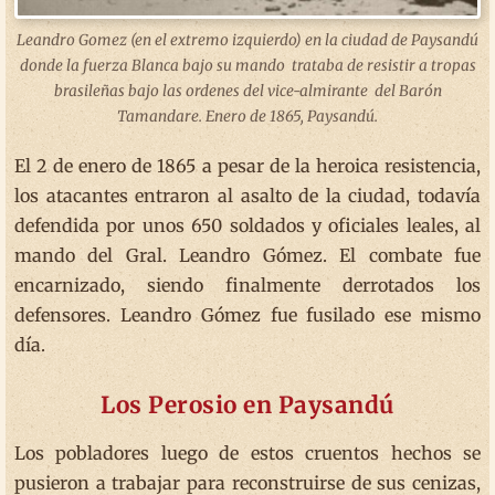
Leandro Gomez (en el extremo izquierdo) en la ciudad de Paysandú
donde la fuerza Blanca bajo su mando trataba de resistir a tropas
brasileñas bajo las ordenes del vice-almirante del Barón
Tamandare. Enero de 1865, Paysandú.
El 2 de enero de 1865 a pesar de la heroica resistencia,
los atacantes entraron al asalto de la ciudad, todavía
defendida por unos 650 soldados y oficiales leales, al
mando del Gral. Leandro Gómez. El combate fue
encarnizado, siendo finalmente derrotados los
defensores. Leandro Gómez fue fusilado ese mismo
día.
Los Perosio en Paysandú
Los pobladores luego de estos cruentos hechos se
pusieron a trabajar para reconstruirse de sus cenizas,